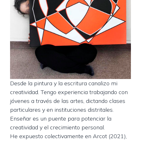
Desde la pintura y la escritura canalizo mi
creatividad. Tengo experiencia trabajando con
jóvenes a través de las artes, dictando clases
particulares y en instituciones distritales.
Enseñar es un puente para potenciar la
creatividad y el crecimiento personal.
He expuesto colectivamente en Arcot (2021),