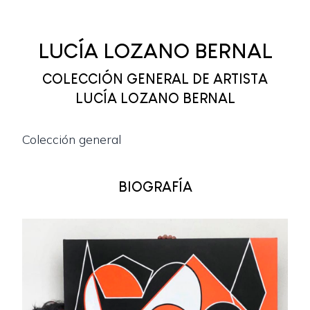
LUCÍA LOZANO BERNAL
COLECCIÓN GENERAL DE ARTISTA
LUCÍA LOZANO BERNAL
Colección general
BIOGRAFÍA