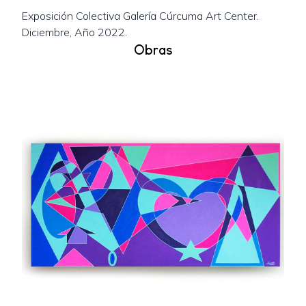
Exposición Colectiva Galería Cúrcuma Art Center.
Obras