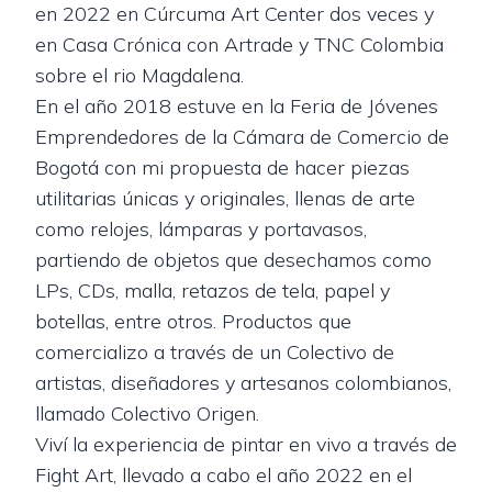
en 2022 en Cúrcuma Art Center dos veces y
en Casa Crónica con Artrade y TNC Colombia
sobre el rio Magdalena.
En el año 2018 estuve en la Feria de Jóvenes
Emprendedores de la Cámara de Comercio de
Bogotá con mi propuesta de hacer piezas
utilitarias únicas y originales, llenas de arte
como relojes, lámparas y portavasos,
partiendo de objetos que desechamos como
LPs, CDs, malla, retazos de tela, papel y
botellas, entre otros. Productos que
comercializo a través de un Colectivo de
artistas, diseñadores y artesanos colombianos,
llamado Colectivo Origen.
Viví la experiencia de pintar en vivo a través de
Fight Art, llevado a cabo el año 2022 en el