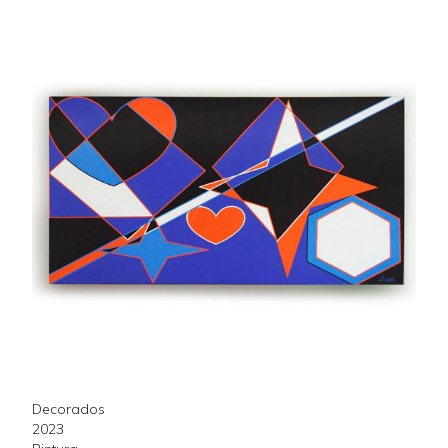
Decorados
2023