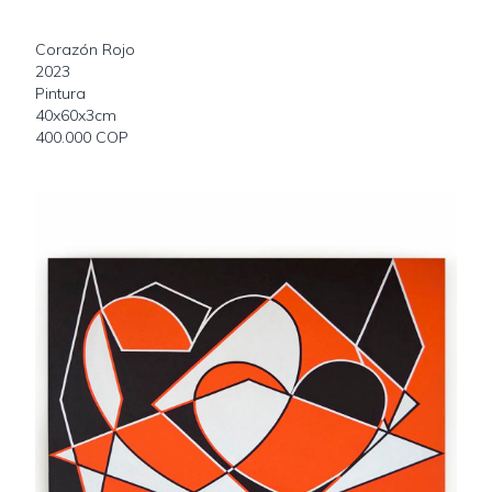
Corazón Rojo
2023
Pintura
40x60x3cm
400.000 COP