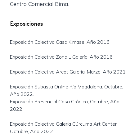
Centro Comercial Bima.
Exposiciones
Exposición Colectiva Casa Kimase. Año 2016.
Exposición Colectiva Zona L Galería. Año 2016.
Exposición Colectiva Arcot Galería. Marzo, Año 2021.
Exposición Subasta Online Río Magdalena. Octubre,
Año 2022.
Exposición Presencial Casa Crónica, Octubre, Año
2022.
Exposición Colectiva Galería Cúrcuma Art Center.
Octubre, Año 2022.