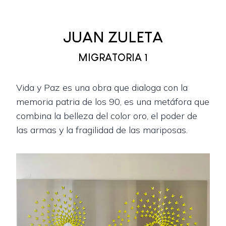
JUAN ZULETA
MIGRATORIA 1
Vida y Paz es una obra que dialoga con la
memoria patria de los 90, es una metáfora que
combina la belleza del color oro, el poder de