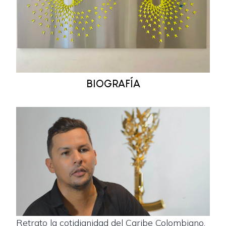
BIOGRAFÍA
Retrato la cotidianidad del Caribe Colombiano,