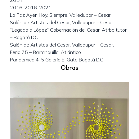
2014.
2016. 2016. 2021.
La Paz Ayer, Hoy, Siempre, Valledupar – Cesar.
Salón de Artistas del Cesar, Valledupar – Cesar.
“Legado a López” Gobernación del Cesar. Atrbo tutor
– Bogotá D.C
Salón de Artistas del Cesar, Valledupar – Cesar.
Feria 75 – Barranquilla, Atlántico
Obras