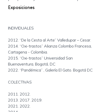
Exposiciones
INDIVIDUALES
2012. “De la Cesta al Arte” Valledupar – Cesar.
2014. “Oxi-trastos” Alianza Colombo Francesa,
Cartagena - Colombia.
2015. “Oxi-trastos” Universidad San
Buenaventura, Bogotá, D.C
2022. “Pandémica” , Galería El Gato. Bogotá D.C
COLECTIVAS
2011. 2012.
2013. 2017. 2019.
2021. 2022.