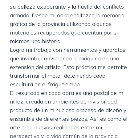
su belleza exuberante y la huella del conflicto
armado. Desde mi obra enaltezco la memoria
gráfica de la provincia utilizando algunos
materiales recuperados que cuentan por si
mismos una historia.
Logro mi trabajo con herramientas y aparatos
que invento, convirtiendo la máquina en una
extensión del artista. Esta práctica me permite
transformar el metal, deteniendo cada
escultura en el frágil tiempo.
El resultado en cada obra es una postal de mi
niñez, creada en ambientes de invisibilidad,
producto de un minucioso proceso de diseño y
ensamble de diferentes piezas. Así, es como el
arte crea nuevas realidades entre mi
perspectiva y la vida común de la provincia.