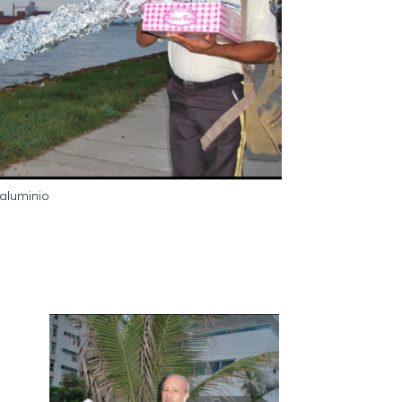
 aluminio