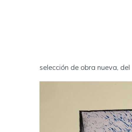
selección de obra nueva, del