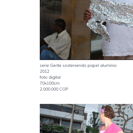
serie Gente sosteniendo papel aluminio
2012
foto digital
70x100cm
2.000.000 COP