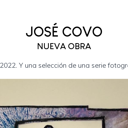
JOSÉ COVO
NUEVA OBRA
 2022. Y una selección de una serie fotogr