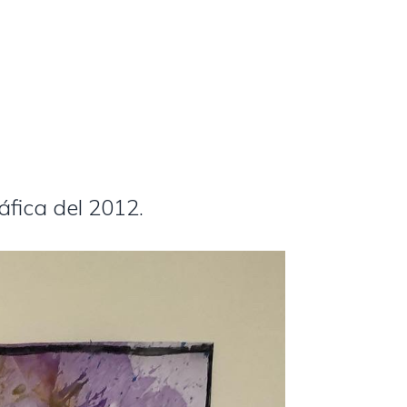
áfica del 2012.