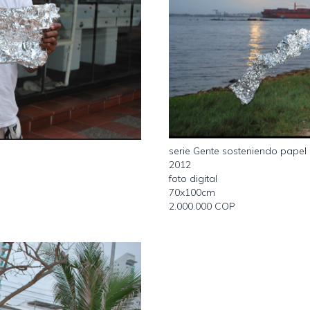
serie Gente sosteniendo papel
2012
foto digital
70x100cm
2.000.000 COP