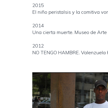
2015
El niño peristalsis y la comitiva v
2014
Una cierta muerte. Museo de Art
2012