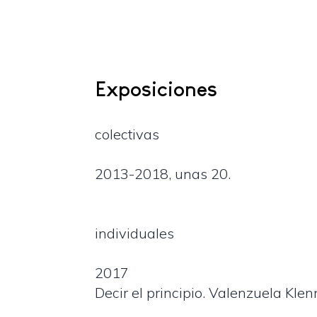
Exposiciones
colectivas
2013-2018, unas 20.
individuales
2017
Decir el principio. Valenzuela Klen