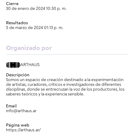
Cierre
30 de enero de 2024 10:30 p. m.
Resultados
5 de marzo de 2024 01:13 p. m.
Organizado por
ARTHAUS
Descripción
Somos un espacio de creación destinado a la experimentación
de artistas, curadores, críticos e investigadores de diferentes
disciplinas, donde se entrecruzan la voz de los productores, los
saberes teóricos y la experiencia sensible.
Email
info@arthaus.ar
Página web
https://arthaus.ar/