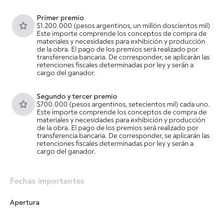
Primer premio
$1.200.000 (pesos argentinos, un millón doscientos mil)
Este importe comprende los conceptos de compra de
materiales y necesidades para exhibición y producción
de la obra. El pago de los premios será realizado por
transferencia bancaria. De corresponder, se aplicarán las
retenciones fiscales determinadas por ley y serán a
cargo del ganador.
Segundo y tercer premio
$700.000 (pesos argentinos, setecientos mil) cada uno.
Este importe comprende los conceptos de compra de
materiales y necesidades para exhibición y producción
de la obra. El pago de los premios será realizado por
transferencia bancaria. De corresponder, se aplicarán las
retenciones fiscales determinadas por ley y serán a
cargo del ganador.
Fechas importantes
Apertura