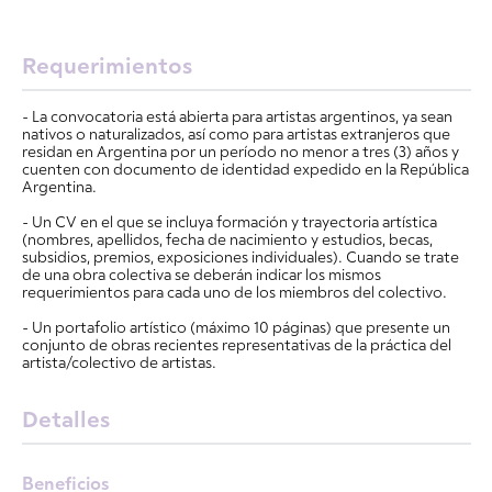
Requerimientos
- La convocatoria está abierta para artistas argentinos, ya sean
nativos o naturalizados, así como para artistas extranjeros que
residan en Argentina por un período no menor a tres (3) años y
cuenten con documento de identidad expedido en la República
Argentina.
- Un CV en el que se incluya formación y trayectoria artística
(nombres, apellidos, fecha de nacimiento y estudios, becas,
subsidios, premios, exposiciones individuales). Cuando se trate
de una obra colectiva se deberán indicar los mismos
requerimientos para cada uno de los miembros del colectivo.
- Un portafolio artístico (máximo 10 páginas) que presente un
conjunto de obras recientes representativas de la práctica del
artista/colectivo de artistas.
Detalles
Beneficios