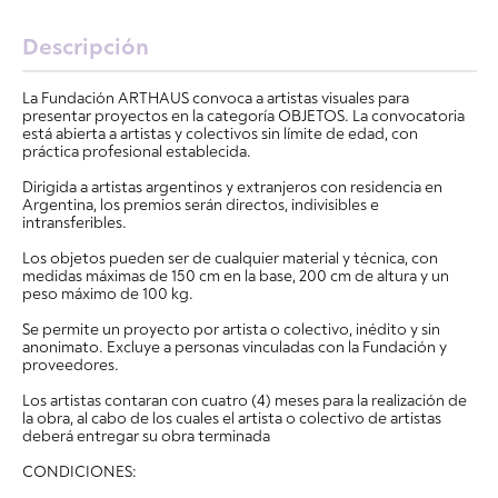
Descripción
La Fundación ARTHAUS convoca a artistas visuales para
presentar proyectos en la categoría OBJETOS. La convocatoria
está abierta a artistas y colectivos sin límite de edad, con
práctica profesional establecida.
Dirigida a artistas argentinos y extranjeros con residencia en
Argentina, los premios serán directos, indivisibles e
intransferibles.
Los objetos pueden ser de cualquier material y técnica, con
medidas máximas de 150 cm en la base, 200 cm de altura y un
peso máximo de 100 kg.
Se permite un proyecto por artista o colectivo, inédito y sin
anonimato. Excluye a personas vinculadas con la Fundación y
proveedores.
Los artistas contaran con cuatro (4) meses para la realización de
la obra, al cabo de los cuales el artista o colectivo de artistas
deberá entregar su obra terminada
CONDICIONES: