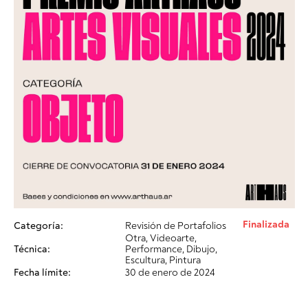
Finalizada
Categoría:
Revisión de Portafolios
Otra, Videoarte,
Técnica:
Performance, Dibujo,
Escultura, Pintura
Fecha límite:
30 de enero de 2024