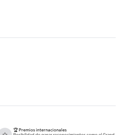
🏆 Premios internacionales