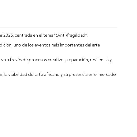
 2026, centrada en el tema “(Anti)fragilidad”.
edición, uno de los eventos más importantes del arte
za a través de procesos creativos, reparación, resiliencia y
 la visibilidad del arte africano y su presencia en el mercado