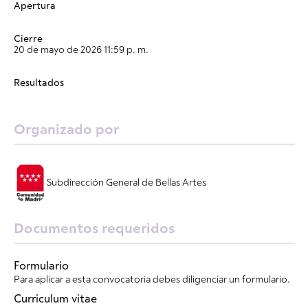
Apertura
Cierre
20 de mayo de 2026 11:59 p. m.
Resultados
Organizado por
Subdirección General de Bellas Artes
Documentos requeridos
Formulario
Para aplicar a esta convocatoria debes diligenciar un formulario.
Curriculum vitae