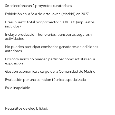
Se seleccionarán 2 proyectos curatoriales
Exhibición en la Sala de Arte Joven (Madrid) en 2027
Presupuesto total por proyecto: 50.000 € (impuestos
incluidos)
Incluye producción, honorarios, transporte, seguros y
actividades
No pueden participar comisarios ganadores de ediciones
anteriores
Los comisarios no pueden participar como artistas en la
exposición
Gestión económica a cargo de la Comunidad de Madrid
Evaluación por una comisión técnica especializada
Fallo inapelable
Requisitos de elegibilidad: