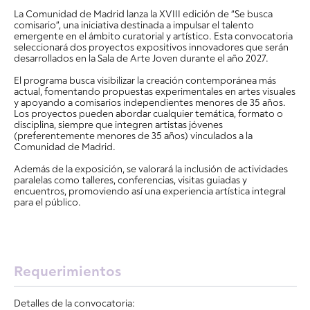
La Comunidad de Madrid lanza la XVIII edición de “Se busca
comisario”, una iniciativa destinada a impulsar el talento
emergente en el ámbito curatorial y artístico. Esta convocatoria
seleccionará dos proyectos expositivos innovadores que serán
desarrollados en la Sala de Arte Joven durante el año 2027.
El programa busca visibilizar la creación contemporánea más
actual, fomentando propuestas experimentales en artes visuales
y apoyando a comisarios independientes menores de 35 años.
Los proyectos pueden abordar cualquier temática, formato o
disciplina, siempre que integren artistas jóvenes
(preferentemente menores de 35 años) vinculados a la
Comunidad de Madrid.
Además de la exposición, se valorará la inclusión de actividades
paralelas como talleres, conferencias, visitas guiadas y
encuentros, promoviendo así una experiencia artística integral
para el público.
Requerimientos
Detalles de la convocatoria: