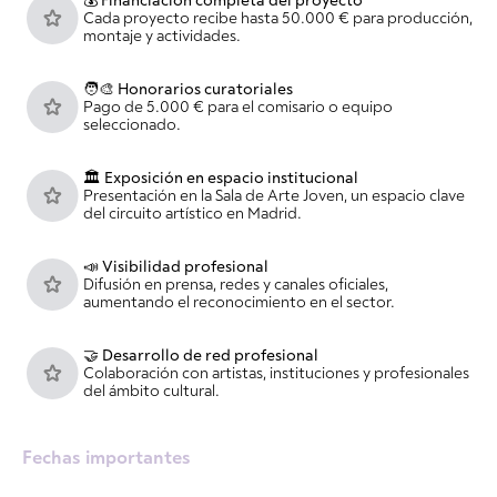
💰 Financiación completa del proyecto
Cada proyecto recibe hasta 50.000 € para producción,
montaje y actividades.
🧑‍🎨 Honorarios curatoriales
Pago de 5.000 € para el comisario o equipo
seleccionado.
🏛️ Exposición en espacio institucional
Presentación en la Sala de Arte Joven, un espacio clave
del circuito artístico en Madrid.
📣 Visibilidad profesional
Difusión en prensa, redes y canales oficiales,
aumentando el reconocimiento en el sector.
🤝 Desarrollo de red profesional
Colaboración con artistas, instituciones y profesionales
del ámbito cultural.
Fechas importantes