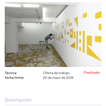
Finalizada
Técnica:
Oferta de trabajo
Fecha límite:
20 de mayo de 2026
Descripción