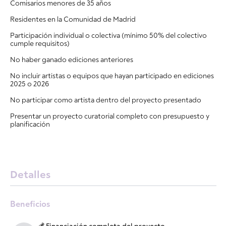
Comisarios menores de 35 años
Residentes en la Comunidad de Madrid
Participación individual o colectiva (mínimo 50% del colectivo
cumple requisitos)
No haber ganado ediciones anteriores
No incluir artistas o equipos que hayan participado en ediciones
2025 o 2026
No participar como artista dentro del proyecto presentado
Presentar un proyecto curatorial completo con presupuesto y
planificación
Detalles
Beneficios